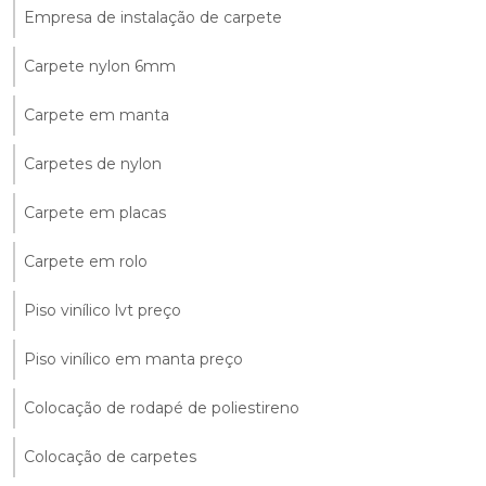
Empresa de instalação de carpete
Carpete nylon 6mm
Carpete em manta
Carpetes de nylon
Carpete em placas
Carpete em rolo
Piso vinílico lvt preço
Piso vinílico em manta preço
Colocação de rodapé de poliestireno
Colocação de carpetes