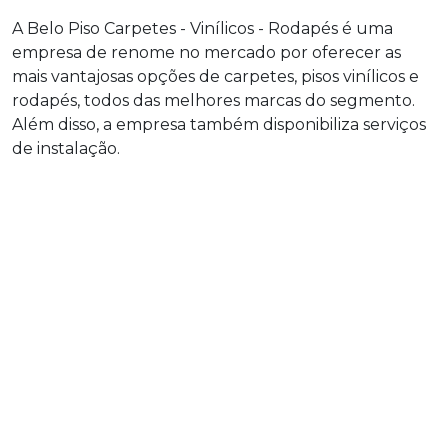
A Belo Piso Carpetes - Vinílicos - Rodapés é uma
empresa de renome no mercado por oferecer as
mais vantajosas opções de carpetes, pisos vinílicos e
rodapés, todos das melhores marcas do segmento.
Além disso, a empresa também disponibiliza serviços
de instalação.