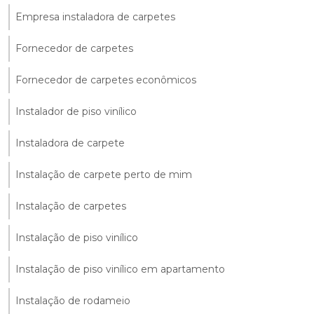
Empresa instaladora de carpetes
Fornecedor de carpetes
Fornecedor de carpetes econômicos
Instalador de piso vinílico
Instaladora de carpete
Instalação de carpete perto de mim
Instalação de carpetes
Instalação de piso vinílico
Instalação de piso vinílico em apartamento
Instalação de rodameio