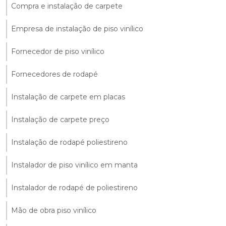
Compra e instalação de carpete
Empresa de instalação de piso vinílico
Fornecedor de piso vinílico
Fornecedores de rodapé
Instalação de carpete em placas
Instalação de carpete preço
Instalação de rodapé poliestireno
Instalador de piso vinílico em manta
Instalador de rodapé de poliestireno
Mão de obra piso vinílico