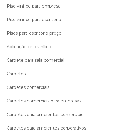
Piso vinilico para empresa
Piso vinilico para escritorio
Pisos para escritorio preço
Aplicação piso vinílico
Carpete para sala comercial
Carpetes
Carpetes comerciais
Carpetes comerciais para empresas
Carpetes para ambientes comerciais
Carpetes para ambientes corporativos