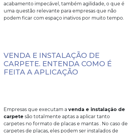
acabamento impecável, também agilidade, o que é
uma questão relevante para empresas que não
podem ficar com espaço inativos por muito tempo.
VENDA E INSTALAÇÃO DE
CARPETE. ENTENDA COMO É
FEITA A APLICAÇÃO
Empresas que executam a
venda e instalação de
carpete
são totalmente aptas a aplicar tanto
carpetes no formato de placas e mantas . No caso de
carpetes de placas, eles podem ser instalados de