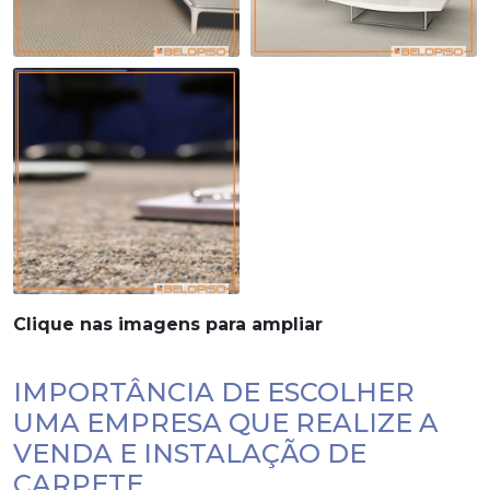
Clique nas imagens para ampliar
IMPORTÂNCIA DE ESCOLHER
UMA EMPRESA QUE REALIZE A
VENDA E INSTALAÇÃO DE
CARPETE