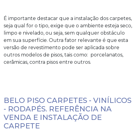
É importante destacar que a instalação dos carpetes,
seja qual for o tipo, exige que o ambiente esteja seco,
limpo e nivelado, ou seja, sem qualquer obstáculo
em sua superfície. Outra fator relevante é que esta
versão de revestimento pode ser aplicada sobre
outros modelos de pisos, tais como: porcelanatos,
cerâmicas, contra pisos entre outros.
BELO PISO CARPETES - VINÍLICOS
- RODAPÉS. REFERÊNCIA NA
VENDA E INSTALAÇÃO DE
CARPETE