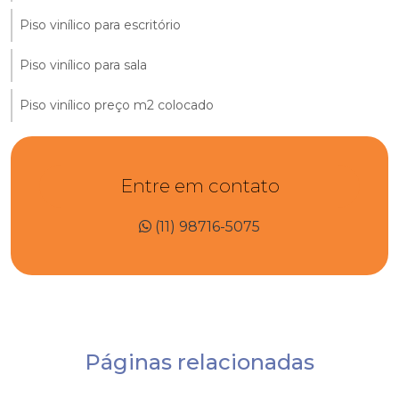
Piso vinílico para escritório
Piso vinílico para sala
Piso vinílico preço m2 colocado
Entre em contato
(11) 98716-5075
Páginas relacionadas