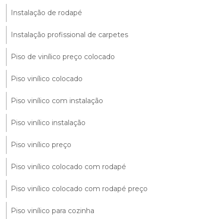
Instalação de rodapé
Instalação profissional de carpetes
Piso de vinílico preço colocado
Piso vinílico colocado
Piso vinílico com instalação
Piso vinílico instalação
Piso vinílico preço
Piso vinílico colocado com rodapé
Piso vinílico colocado com rodapé preço
Piso vinílico para cozinha