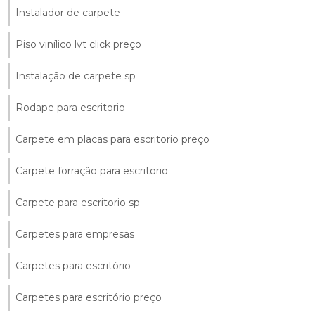
Instalador de carpete
Piso vinílico lvt click preço
Instalação de carpete sp
Rodape para escritorio
Carpete em placas para escritorio preço
Carpete forração para escritorio
Carpete para escritorio sp
Carpetes para empresas
Carpetes para escritório
Carpetes para escritório preço