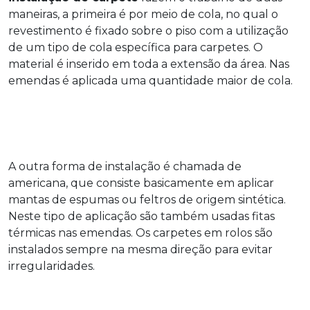
maneiras, a primeira é por meio de cola, no qual o
revestimento é fixado sobre o piso com a utilização
de um tipo de cola específica para carpetes. O
material é inserido em toda a extensão da área. Nas
emendas é aplicada uma quantidade maior de cola.
A outra forma de instalação é chamada de
americana, que consiste basicamente em aplicar
mantas de espumas ou feltros de origem sintética.
Neste tipo de aplicação são também usadas fitas
térmicas nas emendas. Os carpetes em rolos são
instalados sempre na mesma direção para evitar
irregularidades.