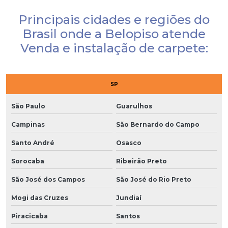
Principais cidades e regiões do
Brasil onde a Belopiso atende
Venda e instalação de carpete:
SP
São Paulo
Guarulhos
Campinas
São Bernardo do Campo
Santo André
Osasco
Sorocaba
Ribeirão Preto
São José dos Campos
São José do Rio Preto
Mogi das Cruzes
Jundiaí
Piracicaba
Santos