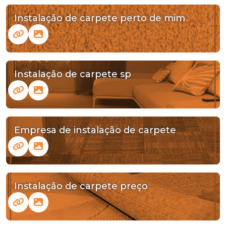
Instalação de carpete perto de mim
Instalação de carpete sp
Empresa de instalação de carpete
Instalação de carpete preço