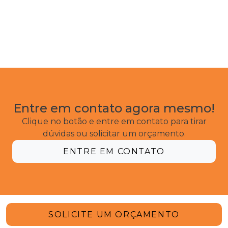
Entre em contato agora mesmo!
Clique no botão e entre em contato para tirar
dúvidas ou solicitar um orçamento.
ENTRE EM CONTATO
SOLICITE UM ORÇAMENTO