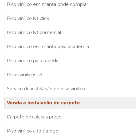
Piso vinílico em manta onde comprar
Piso vinílico lvt click
Piso vinílico lvt comercial
Piso vinílico em manta para academia
Piso vinílico para parede
Pisos vinílicos lvt
Serviço de instalação de piso vinílico
Venda e instalação de carpete
Carpete em placas preço
Piso vinílico alto tráfego