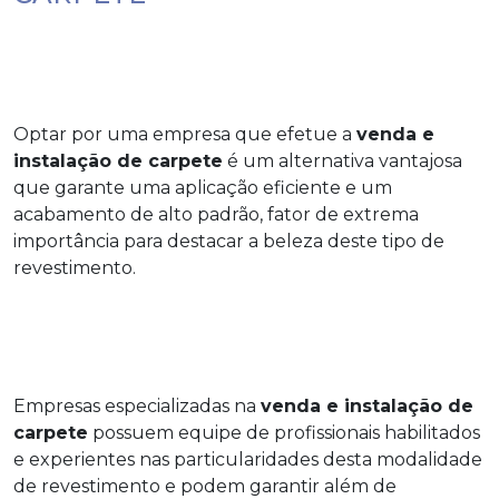
Optar por uma empresa que efetue a
venda e
instalação de carpete
é um alternativa vantajosa
que garante uma aplicação eficiente e um
acabamento de alto padrão, fator de extrema
importância para destacar a beleza deste tipo de
revestimento.
Empresas especializadas na
venda e instalação de
carpete
possuem equipe de profissionais habilitados
e experientes nas particularidades desta modalidade
de revestimento e podem garantir além de