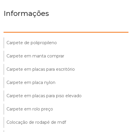
Informações
Carpete de polipropileno
Carpete em manta comprar
Carpete em placas para escritório
Carpete em placa nylon
Carpete em placas para piso elevado
Carpete em rolo preço
Colocação de rodapé de mdf