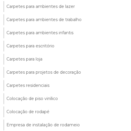
Carpetes para ambientes de lazer
Carpetes para ambientes de trabalho
Carpetes para ambientes infantis
Carpetes para escritório
Carpetes para loja
Carpetes para projetos de decoração
Carpetes residenciais
Colocação de piso vinílico
Colocação de rodapé
Empresa de instalação de rodameio