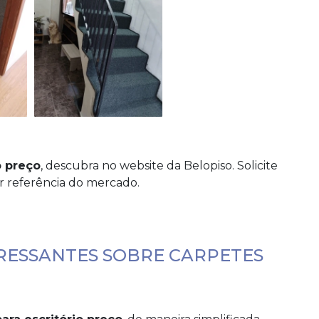
o preço
, descubra no website da Belopiso. Solicite
 referência do mercado.
RESSANTES SOBRE CARPETES