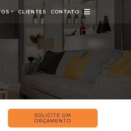
TOS
CLIENTES
CONTATO
SOLICITE UM
ORÇAMENTO