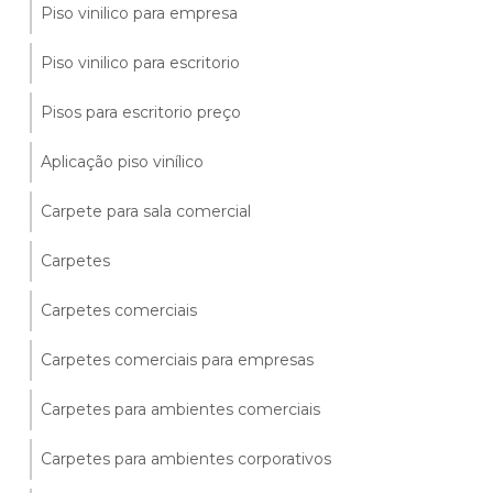
Piso vinilico para empresa
Piso vinilico para escritorio
Pisos para escritorio preço
Aplicação piso vinílico
Carpete para sala comercial
Carpetes
Carpetes comerciais
Carpetes comerciais para empresas
Carpetes para ambientes comerciais
Carpetes para ambientes corporativos