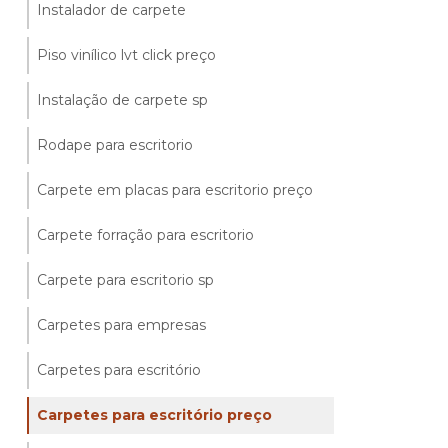
Instalador de carpete
Piso vinílico lvt click preço
Instalação de carpete sp
Rodape para escritorio
Carpete em placas para escritorio preço
Carpete forração para escritorio
Carpete para escritorio sp
Carpetes para empresas
Carpetes para escritório
Carpetes para escritório preço