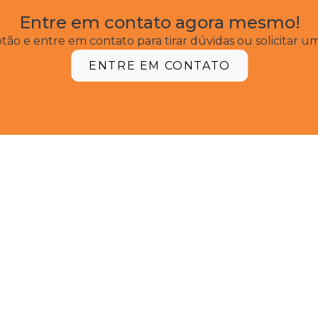
Entre em contato agora mesmo!
tão e entre em contato para tirar dúvidas ou solicitar 
ENTRE EM CONTATO