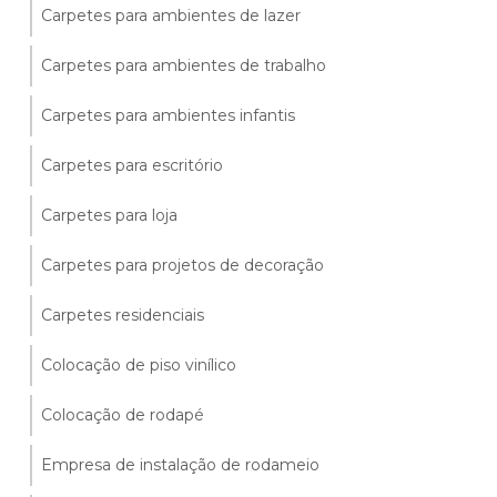
Carpetes para ambientes de lazer
Carpetes para ambientes de trabalho
Carpetes para ambientes infantis
Carpetes para escritório
Carpetes para loja
Carpetes para projetos de decoração
Carpetes residenciais
Colocação de piso vinílico
Colocação de rodapé
Empresa de instalação de rodameio