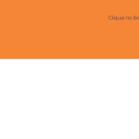
Clique no bo