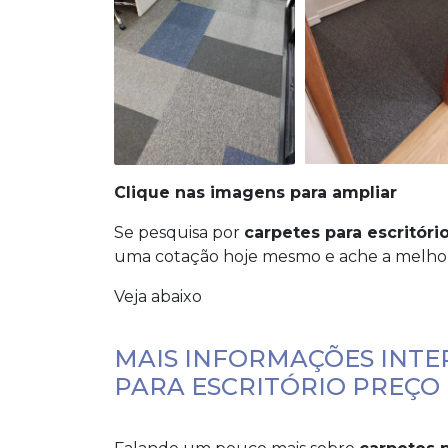
Clique nas imagens para ampliar
Se pesquisa por
carpetes para escritóri
uma cotação hoje mesmo e ache a melhor
Veja abaixo
MAIS INFORMAÇÕES INTE
PARA ESCRITÓRIO PREÇO