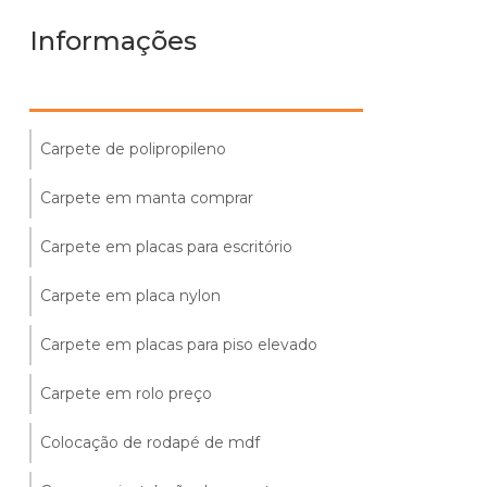
Informações
Carpete de polipropileno
Carpete em manta comprar
Carpete em placas para escritório
Carpete em placa nylon
Carpete em placas para piso elevado
Carpete em rolo preço
Colocação de rodapé de mdf